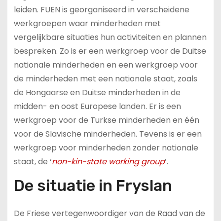
leiden. FUEN is georganiseerd in verscheidene
werkgroepen waar minderheden met
vergelijkbare situaties hun activiteiten en plannen
bespreken. Zo is er een werkgroep voor de Duitse
nationale minderheden en een werkgroep voor
de minderheden met een nationale staat, zoals
de Hongaarse en Duitse minderheden in de
midden- en oost Europese landen. Er is een
werkgroep voor de Turkse minderheden en één
voor de Slavische minderheden. Tevens is er een
werkgroep voor minderheden zonder nationale
staat, de ‘
non-kin-state working group
’.
De situatie in Fryslan
De Friese vertegenwoordiger van de Raad van de