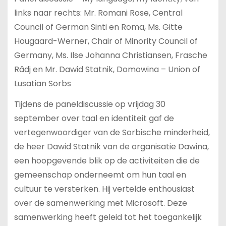
links naar rechts: Mr. Romani Rose, Central
Council of German Sinti en Roma, Ms. Gitte
Hougaard-Werner, Chair of Minority Council of
Germany, Ms. Ilse Johanna Christiansen, Frasche
Rädj en Mr. Dawid Statnik, Domowina – Union of
Lusatian Sorbs
Tijdens de paneldiscussie op vrijdag 30
september over taal en identiteit gaf de
vertegenwoordiger van de Sorbische minderheid,
de heer Dawid Statnik van de organisatie Dawina,
een hoopgevende blik op de activiteiten die de
gemeenschap onderneemt om hun taal en
cultuur te versterken. Hij vertelde enthousiast
over de samenwerking met Microsoft. Deze
samenwerking heeft geleid tot het toegankelijk