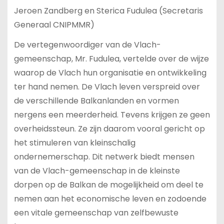
Jeroen Zandberg en Sterica Fudulea (Secretaris
Generaal CNIPMMR)
De vertegenwoordiger van de Vlach-
gemeenschap, Mr. Fudulea, vertelde over de wijze
waarop de Vlach hun organisatie en ontwikkeling
ter hand nemen. De Vlach leven verspreid over
de verschillende Balkanlanden en vormen
nergens een meerderheid. Tevens krijgen ze geen
overheidssteun. Ze zijn daarom vooral gericht op
het stimuleren van kleinschalig
ondernemerschap. Dit netwerk biedt mensen
van de Vlach-gemeenschap in de kleinste
dorpen op de Balkan de mogelijkheid om deel te
nemen aan het economische leven en zodoende
een vitale gemeenschap van zelfbewuste