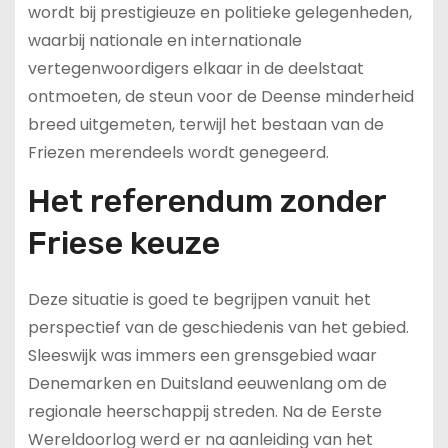
wordt bij prestigieuze en politieke gelegenheden,
waarbij nationale en internationale
vertegenwoordigers elkaar in de deelstaat
ontmoeten, de steun voor de Deense minderheid
breed uitgemeten, terwijl het bestaan van de
Friezen merendeels wordt genegeerd.
Het referendum zonder
Friese keuze
Deze situatie is goed te begrijpen vanuit het
perspectief van de geschiedenis van het gebied.
Sleeswijk was immers een grensgebied waar
Denemarken en Duitsland eeuwenlang om de
regionale heerschappij streden. Na de Eerste
Wereldoorlog werd er na aanleiding van het