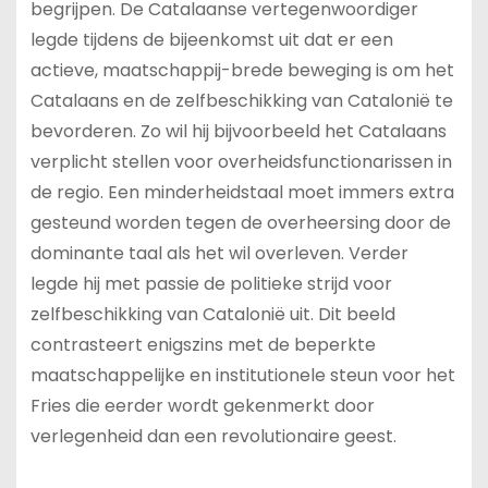
begrijpen. De Catalaanse vertegenwoordiger
legde tijdens de bijeenkomst uit dat er een
actieve, maatschappij-brede beweging is om het
Catalaans en de zelfbeschikking van Catalonië te
bevorderen. Zo wil hij bijvoorbeeld het Catalaans
verplicht stellen voor overheidsfunctionarissen in
de regio. Een minderheidstaal moet immers extra
gesteund worden tegen de overheersing door de
dominante taal als het wil overleven. Verder
legde hij met passie de politieke strijd voor
zelfbeschikking van Catalonië uit. Dit beeld
contrasteert enigszins met de beperkte
maatschappelijke en institutionele steun voor het
Fries die eerder wordt gekenmerkt door
verlegenheid dan een revolutionaire geest.