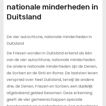
nationale minderheden in
Duitsland
De vier autochtone, nationale minderheden in
Duitsland
De Friezen worden in Duitsland erkend als één
van de vier autochtone, nationale minderheden.
De andere nationale minderheden zijn de Denen,
de Sorben en de Sinti en Roma. De laatsten leven
verspreid over heel Duitsland, terwijl de andere
drie, de Denen, Friezen en Sorben, een duidelijk
afgebakend gebied bewonen. Deze erkenning
geeft de vier gemeenschappen speciale