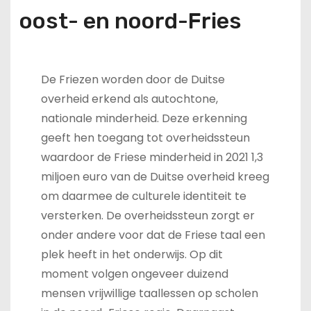
oost- en noord-Fries
De Friezen worden door de Duitse
overheid erkend als autochtone,
nationale minderheid. Deze erkenning
geeft hen toegang tot overheidssteun
waardoor de Friese minderheid in 2021 1,3
miljoen euro van de Duitse overheid kreeg
om daarmee de culturele identiteit te
versterken. De overheidssteun zorgt er
onder andere voor dat de Friese taal een
plek heeft in het onderwijs. Op dit
moment volgen ongeveer duizend
mensen vrijwillige taallessen op scholen