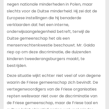
negen nationale minderheden in Polen, maar
slechts voor de Duitse minderheid. Hij zei dat de
Europese instellingen die hij benaderde
verklaarden dat het een interne,
onderwijsaangelegenheid betreft, terwijl de
Duitse gemeenschap het als een
mensenrechtenkwestie beschouwt. Mr. Gaida
riep op om deze discriminatie, die duizenden
kinderen tweederangsburgers maakt, te
bestrijden.
Deze situatie wijkt echter niet veel af van degene
waarin de Friese gemeenschap zich bevindt. De
vertegenwoordigers van de Friese organisaties
repten weliswaar niet over de discriminatie van
de Friese gemeenschap, maar de Friese taal en