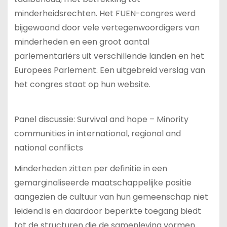
minderheidsrechten. Het FUEN-congres werd
bijgewoond door vele vertegenwoordigers van
minderheden en een groot aantal
parlementariërs uit verschillende landen en het
Europees Parlement. Een uitgebreid verslag van
het congres staat op hun website.
Panel discussie: Survival and hope – Minority
communities in international, regional and
national conflicts
Minderheden zitten per definitie in een
gemarginaliseerde maatschappelijke positie
aangezien de cultuur van hun gemeenschap niet
leidend is en daardoor beperkte toegang biedt
tot de structuren die de samenleving vormen.