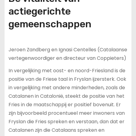
actiegerichte
gemeenschappen
Jeroen Zandberg en Ignasi Centelles (Catalaanse
vertegenwoordiger en directeur van Coppieters)
In vergelijking met oost- en noord-Friesland is de
positie van de Friese taal in Fryslan ijzersterk. Ook
in vergelijking met andere minderheden, zoals de
Catalanen in Catalonië, steekt de positie van het
Fries in de maatschappij er positief bovenuit. Er
zijn bijvoorbeeld procentueel meer inwoners van
Fryslan die Fries spreken en verstaan, dan dat er
Catalanen zijn die Catalaans spreken en