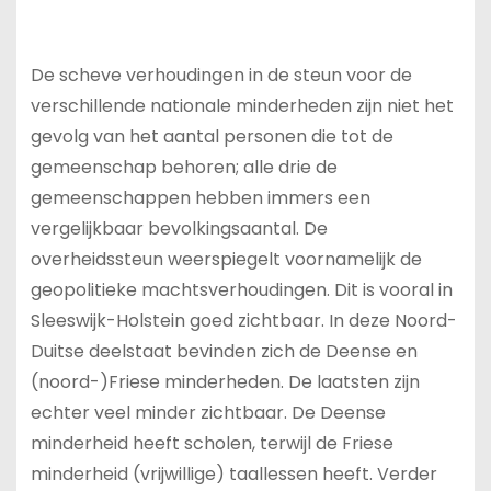
De scheve verhoudingen in de steun voor de
verschillende nationale minderheden zijn niet het
gevolg van het aantal personen die tot de
gemeenschap behoren; alle drie de
gemeenschappen hebben immers een
vergelijkbaar bevolkingsaantal. De
overheidssteun weerspiegelt voornamelijk de
geopolitieke machtsverhoudingen. Dit is vooral in
Sleeswijk-Holstein goed zichtbaar. In deze Noord-
Duitse deelstaat bevinden zich de Deense en
(noord-)Friese minderheden. De laatsten zijn
echter veel minder zichtbaar. De Deense
minderheid heeft scholen, terwijl de Friese
minderheid (vrijwillige) taallessen heeft. Verder