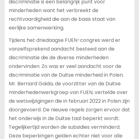
discriminatie is een belangrijk punt voor
minderheden want het verbreekt de
rechtvaardigheid die aan de basis staat van
eerlijke samenwerking.
Tijdens het driedaagse FUEN-congres werd er
vanzelfsprekend aandacht besteed aan de
discriminatie die de diverse minderheden
ondervinden. Zo was er veel aandacht voor de
discriminatie van de Duitse minderheid in Polen.
Mr. Bernard Gaida, de voorzitter van de Duitse
minderhedenwerkgroep van FUEN, vertelde over
de wetswijzigingen die in februari 2022 in Polen zijn
doorgevoerd. De nieuwe regels zorgen ervoor dat
het onderwijs in de Duitse taal beperkt wordt.
Tegelijkertijd worden de subsidies verminderd.
Deze beperkingen gelden echter niet voor alle