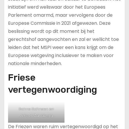
initiatief werd weliswaar door het Europees
Parlement omarmd, maar vervolgens door de
Europese Commissie in 2021 afgewezen. Deze
beslissing wordt op dit moment bij het
gerechtshof aangevochten en zal er wellicht toe
leiden dat het MSPI weer een kans krijgt om de
Europese wetgeving inclusiever te maken voor
nationale minderheden.
Friese
vertegenwoordiging
Bahne Bahnsen en
Jeroen Zandberg
De Friezen waren ruim vertegenwoordigd op het