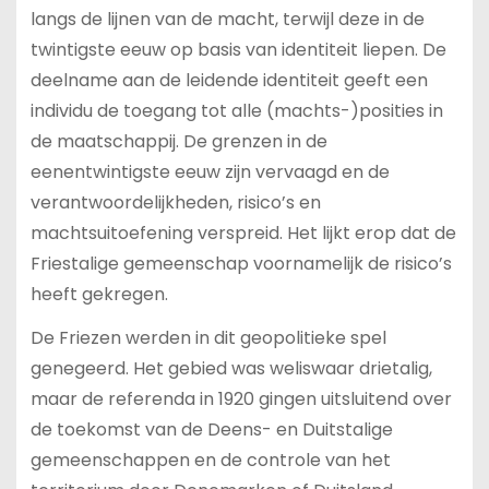
langs de lijnen van de macht, terwijl deze in de
twintigste eeuw op basis van identiteit liepen. De
deelname aan de leidende identiteit geeft een
individu de toegang tot alle (machts-)posities in
de maatschappij. De grenzen in de
eenentwintigste eeuw zijn vervaagd en de
verantwoordelijkheden, risico’s en
machtsuitoefening verspreid. Het lijkt erop dat de
Friestalige gemeenschap voornamelijk de risico’s
heeft gekregen.
De Friezen werden in dit geopolitieke spel
genegeerd. Het gebied was weliswaar drietalig,
maar de referenda in 1920 gingen uitsluitend over
de toekomst van de Deens- en Duitstalige
gemeenschappen en de controle van het