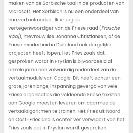
maken van de Sorbische taal in de producten van
Microsoft. Het Sorbisch is nu een onderdeel van
hun vertaalmodule. Ik vroeg de
vertegenwoordiger van de Friese raad (
Frasche
Rädj
), mevrouw Ilse Johanna Christiansen, of de
Friese minderheid in Duitsland ook dergelijke
projecten heeft lopen. Het Fries zoals dat
gesproken wordt in Fryslan is bijvoorbeeld al
enkele jaren een volwaardig onderdeel van de
vertaalmodule van Google. Dit heeft echter een
grote, jarenlange, inspanning gevergd van vele
Friese organisaties die voldoende Friese teksten
aan Google moesten leveren om daarmee de
vertaalalgoritmen te trainen. Het Fries uit Noord-
en Oost-Friesland is echter ver verwijdert van het
Fries zoals dat in Fryslan wordt gesproken.