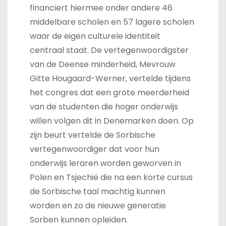
financiert hiermee onder andere 46
middelbare scholen en 57 lagere scholen
waar de eigen culturele identiteit
centraal staat. De vertegenwoordigster
van de Deense minderheid, Mevrouw
Gitte Hougaard-Werner, vertelde tijdens
het congres dat een grote meerderheid
van de studenten die hoger onderwijs
willen volgen dit in Denemarken doen. Op
zijn beurt vertelde de Sorbische
vertegenwoordiger dat voor hun
onderwijs leraren worden geworven in
Polen en Tsjechië die na een korte cursus
de Sorbische taal machtig kunnen
worden en zo de nieuwe generatie
Sorben kunnen opleiden.