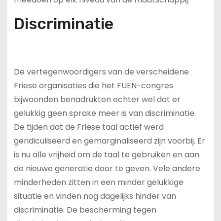
Discriminatie
De vertegenwoordigers van de verscheidene
Friese organisaties die het FUEN-congres
bijwoonden benadrukten echter wel dat er
gelukkig geen sprake meer is van discriminatie.
De tijden dat de Friese taal actief werd
geridiculiseerd en gemarginaliseerd zijn voorbij. Er
is nu alle vrijheid om de taal te gebruiken en aan
de nieuwe generatie door te geven. Vele andere
minderheden zitten in een minder gelukkige
situatie en vinden nog dagelijks hinder van
discriminatie. De bescherming tegen