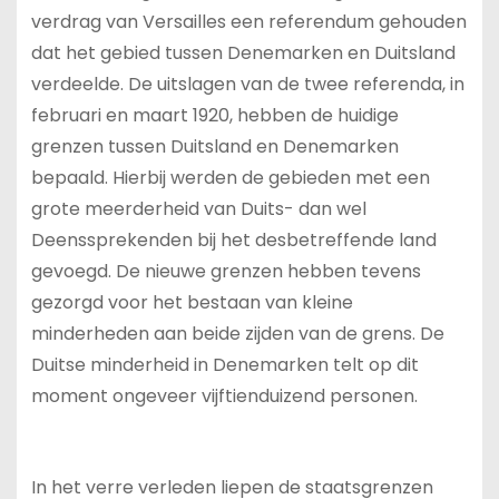
verdrag van Versailles een referendum gehouden
dat het gebied tussen Denemarken en Duitsland
verdeelde. De uitslagen van de twee referenda, in
februari en maart 1920, hebben de huidige
grenzen tussen Duitsland en Denemarken
bepaald. Hierbij werden de gebieden met een
grote meerderheid van Duits- dan wel
Deenssprekenden bij het desbetreffende land
gevoegd. De nieuwe grenzen hebben tevens
gezorgd voor het bestaan van kleine
minderheden aan beide zijden van de grens. De
Duitse minderheid in Denemarken telt op dit
moment ongeveer vijftienduizend personen.
In het verre verleden liepen de staatsgrenzen