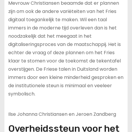
Mevrouw Christiansen beaamde dat er plannen
zijn om ook de andere variëteiten van het Fries
digitaal toegankelijk te maken. Wil een taal
immers in de moderne tijd overleven dan is het
noodzakelijk dat het meegaat in het
digitaliseringsproces van de maatschappij. Het is
echter de vraag of deze plannen om het Fries
klaar te stomen voor de toekomst de tekentafel
overstijgen. De Friese talen in Duitsland worden
immers door een kleine minderheid gesproken en
de institutionele steun is minimaal en veeleer
symbolisch.
Ilse Johanna Christiansen en Jeroen Zandberg
Overheidssteun voor het